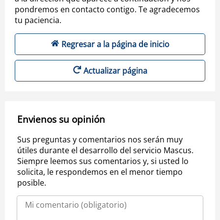
pondremos en contacto contigo. Te agradecemos
tu paciencia.
Regresar a la página de inicio
Actualizar página
Envienos su opinión
Sus preguntas y comentarios nos serán muy
útiles durante el desarrollo del servicio Mascus.
Siempre leemos sus comentarios y, si usted lo
solicita, le respondemos en el menor tiempo
posible.