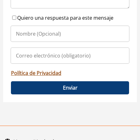
Quiero una respuesta para este mensaje
Política de Privacidad
Enviar