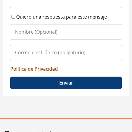
Quiero una respuesta para este mensaje
Política de Privacidad
Enviar