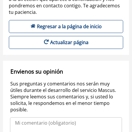
pondremos en contacto contigo. Te agradecemos
tu paciencia.
Regresar a la página de inicio
Actualizar página
Envienos su opinión
Sus preguntas y comentarios nos serán muy
útiles durante el desarrollo del servicio Mascus.
Siempre leemos sus comentarios y, si usted lo
solicita, le respondemos en el menor tiempo
posible.