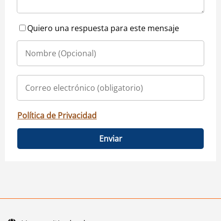
Quiero una respuesta para este mensaje
Política de Privacidad
Enviar