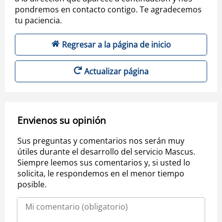
pondremos en contacto contigo. Te agradecemos
tu paciencia.
Regresar a la página de inicio
Actualizar página
Envienos su opinión
Sus preguntas y comentarios nos serán muy
útiles durante el desarrollo del servicio Mascus.
Siempre leemos sus comentarios y, si usted lo
solicita, le respondemos en el menor tiempo
posible.