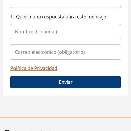
Quiero una respuesta para este mensaje
Política de Privacidad
Enviar