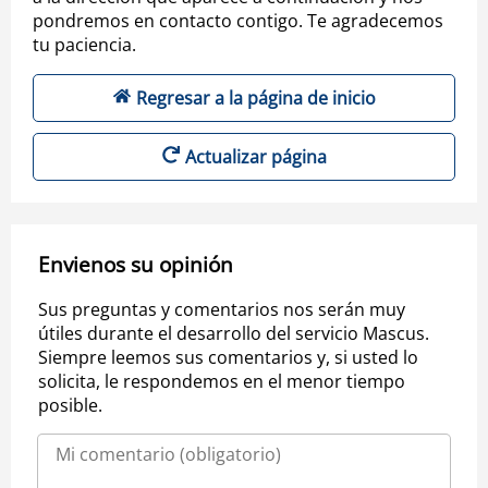
pondremos en contacto contigo. Te agradecemos
tu paciencia.
Regresar a la página de inicio
Actualizar página
Envienos su opinión
Sus preguntas y comentarios nos serán muy
útiles durante el desarrollo del servicio Mascus.
Siempre leemos sus comentarios y, si usted lo
solicita, le respondemos en el menor tiempo
posible.