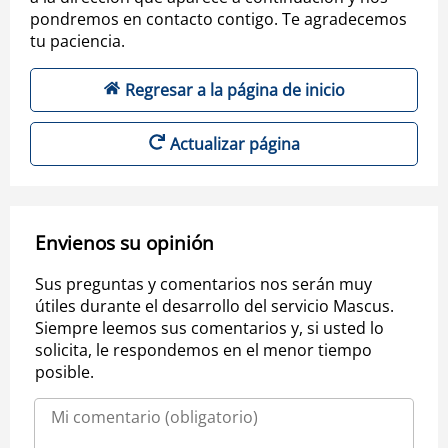
pondremos en contacto contigo. Te agradecemos
tu paciencia.
Regresar a la página de inicio
Actualizar página
Envienos su opinión
Sus preguntas y comentarios nos serán muy
útiles durante el desarrollo del servicio Mascus.
Siempre leemos sus comentarios y, si usted lo
solicita, le respondemos en el menor tiempo
posible.