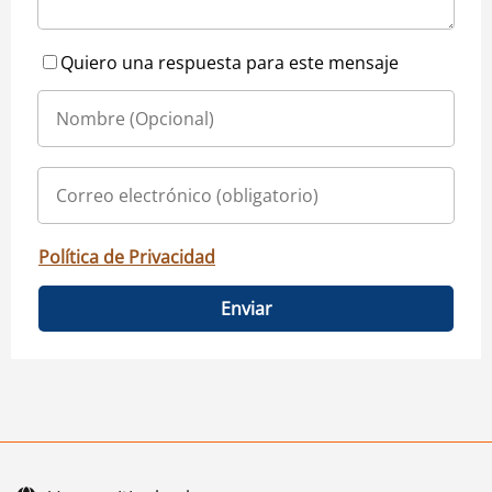
Quiero una respuesta para este mensaje
Política de Privacidad
Enviar