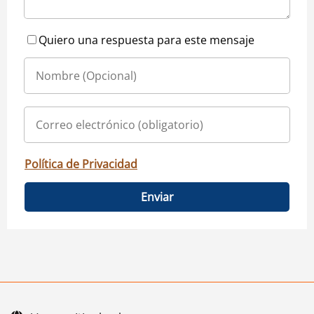
Quiero una respuesta para este mensaje
Política de Privacidad
Enviar