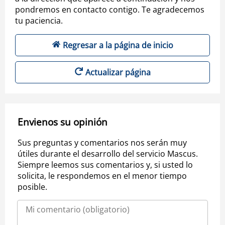
pondremos en contacto contigo. Te agradecemos
tu paciencia.
Regresar a la página de inicio
Actualizar página
Envienos su opinión
Sus preguntas y comentarios nos serán muy
útiles durante el desarrollo del servicio Mascus.
Siempre leemos sus comentarios y, si usted lo
solicita, le respondemos en el menor tiempo
posible.