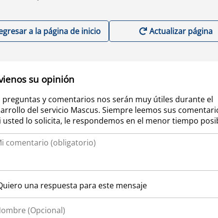
egresar a la página de inicio
Actualizar página
vienos su opinión
 preguntas y comentarios nos serán muy útiles durante el
arrollo del servicio Mascus. Siempre leemos sus comentari
si usted lo solicita, le respondemos en el menor tiempo posi
Quiero una respuesta para este mensaje