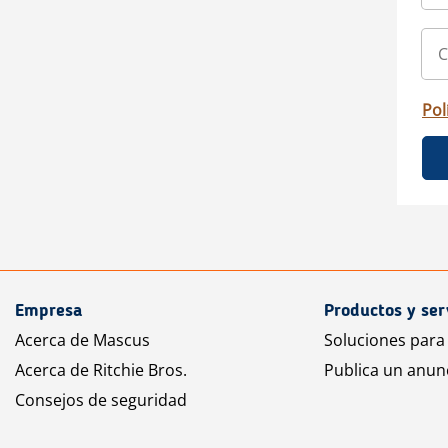
Pol
Empresa
Productos y ser
Acerca de Mascus
Soluciones para
Acerca de Ritchie Bros.
Publica un anun
Consejos de seguridad