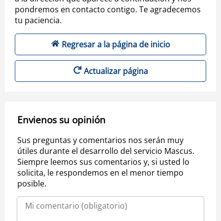
pondremos en contacto contigo. Te agradecemos
tu paciencia.
Regresar a la página de inicio
Actualizar página
Envienos su opinión
Sus preguntas y comentarios nos serán muy
útiles durante el desarrollo del servicio Mascus.
Siempre leemos sus comentarios y, si usted lo
solicita, le respondemos en el menor tiempo
posible.