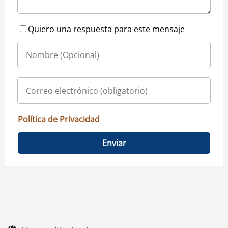
Quiero una respuesta para este mensaje
Política de Privacidad
Enviar