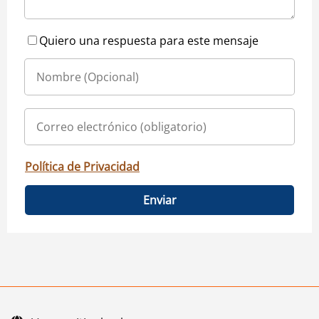
Quiero una respuesta para este mensaje
Política de Privacidad
Enviar