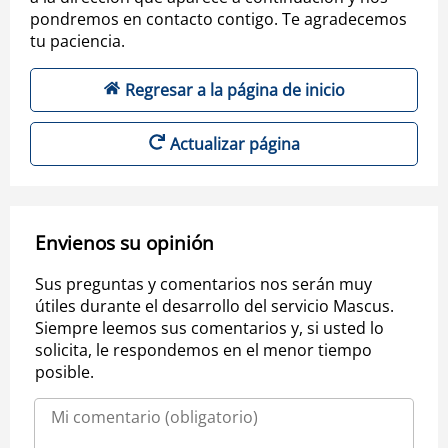
pondremos en contacto contigo. Te agradecemos
tu paciencia.
Regresar a la página de inicio
Actualizar página
Envienos su opinión
Sus preguntas y comentarios nos serán muy
útiles durante el desarrollo del servicio Mascus.
Siempre leemos sus comentarios y, si usted lo
solicita, le respondemos en el menor tiempo
posible.