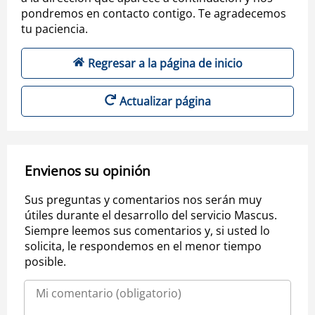
pondremos en contacto contigo. Te agradecemos
tu paciencia.
Regresar a la página de inicio
Actualizar página
Envienos su opinión
Sus preguntas y comentarios nos serán muy
útiles durante el desarrollo del servicio Mascus.
Siempre leemos sus comentarios y, si usted lo
solicita, le respondemos en el menor tiempo
posible.