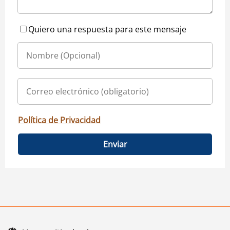
Quiero una respuesta para este mensaje
Política de Privacidad
Enviar