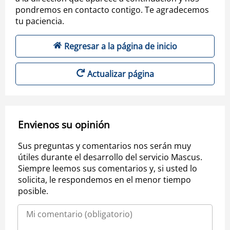
pondremos en contacto contigo. Te agradecemos
tu paciencia.
Regresar a la página de inicio
Actualizar página
Envienos su opinión
Sus preguntas y comentarios nos serán muy
útiles durante el desarrollo del servicio Mascus.
Siempre leemos sus comentarios y, si usted lo
solicita, le respondemos en el menor tiempo
posible.