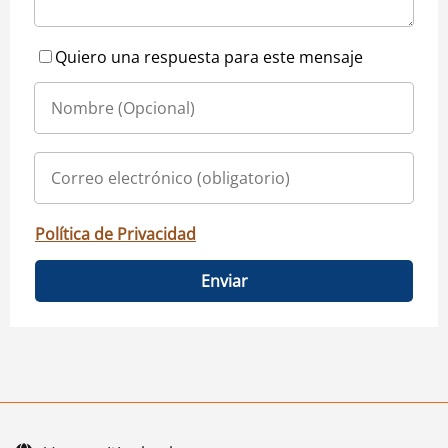
Quiero una respuesta para este mensaje
Política de Privacidad
Enviar