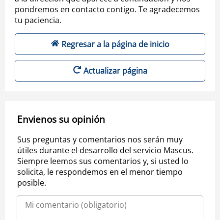
pondremos en contacto contigo. Te agradecemos
tu paciencia.
Regresar a la página de inicio
Actualizar página
Envienos su opinión
Sus preguntas y comentarios nos serán muy
útiles durante el desarrollo del servicio Mascus.
Siempre leemos sus comentarios y, si usted lo
solicita, le respondemos en el menor tiempo
posible.