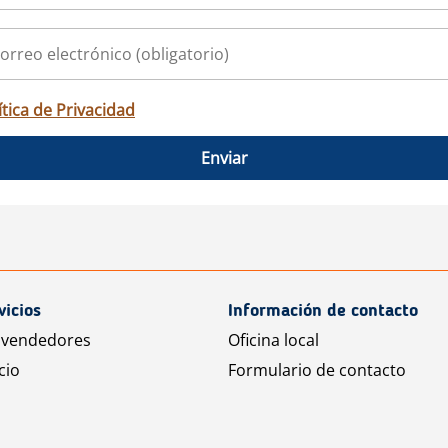
ítica de Privacidad
Enviar
vicios
Información de contacto
 vendedores
Oficina local
cio
Formulario de contacto