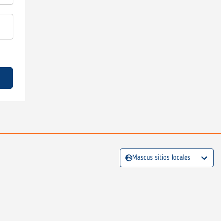
Mascus sitios locales