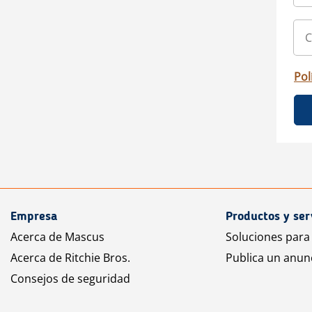
Pol
Empresa
Productos y ser
Acerca de Mascus
Soluciones para
Acerca de Ritchie Bros.
Publica un anun
Consejos de seguridad