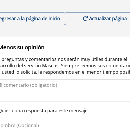
egresar a la página de inicio
Actualizar página
vienos su opinión
 preguntas y comentarios nos serán muy útiles durante el
arrollo del servicio Mascus. Siempre leemos sus comentari
si usted lo solicita, le respondemos en el menor tiempo posi
Quiero una respuesta para este mensaje