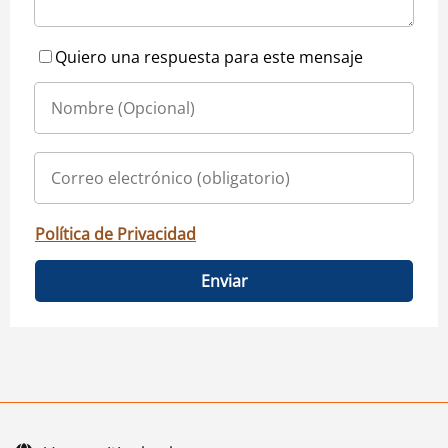
Quiero una respuesta para este mensaje
Política de Privacidad
Enviar