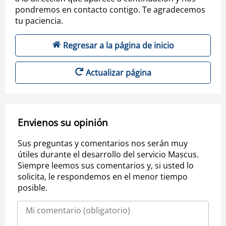
pondremos en contacto contigo. Te agradecemos
tu paciencia.
Regresar a la página de inicio
Actualizar página
Envienos su opinión
Sus preguntas y comentarios nos serán muy
útiles durante el desarrollo del servicio Mascus.
Siempre leemos sus comentarios y, si usted lo
solicita, le respondemos en el menor tiempo
posible.