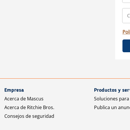
Pol
Empresa
Productos y ser
Acerca de Mascus
Soluciones para
Acerca de Ritchie Bros.
Publica un anun
Consejos de seguridad