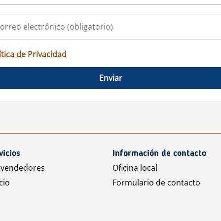
ítica de Privacidad
Enviar
vicios
Información de contacto
 vendedores
Oficina local
cio
Formulario de contacto