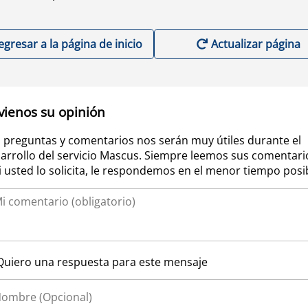
egresar a la página de inicio
Actualizar página
vienos su opinión
 preguntas y comentarios nos serán muy útiles durante el
arrollo del servicio Mascus. Siempre leemos sus comentari
si usted lo solicita, le respondemos en el menor tiempo posi
Quiero una respuesta para este mensaje