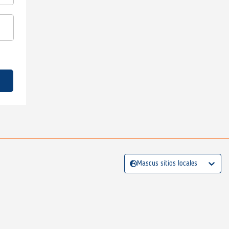
Mascus sitios locales