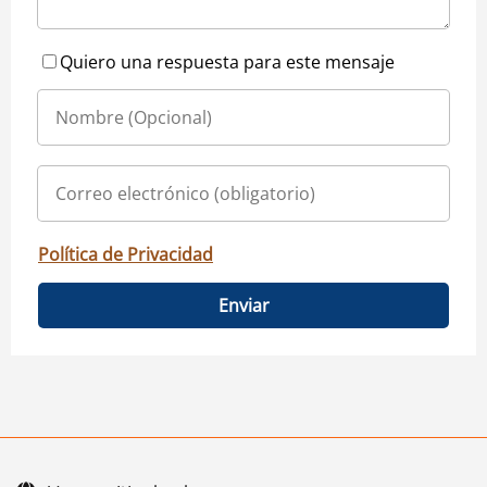
Quiero una respuesta para este mensaje
Política de Privacidad
Enviar