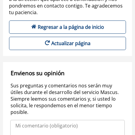
pondremos en contacto contigo. Te agradecemos
tu paciencia.
Regresar a la página de inicio
Actualizar página
Envienos su opinión
Sus preguntas y comentarios nos serán muy
útiles durante el desarrollo del servicio Mascus.
Siempre leemos sus comentarios y, si usted lo
solicita, le respondemos en el menor tiempo
posible.