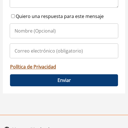
Quiero una respuesta para este mensaje
Política de Privacidad
Enviar