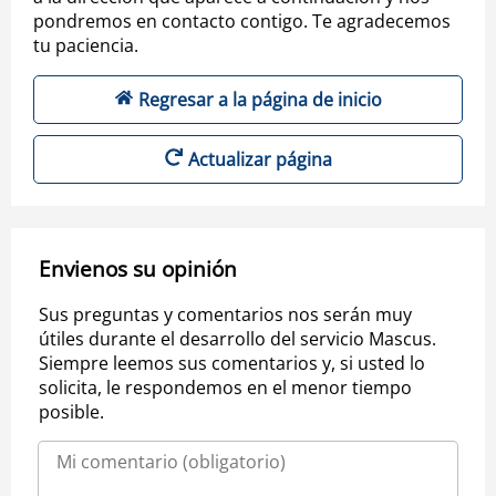
pondremos en contacto contigo. Te agradecemos
tu paciencia.
Regresar a la página de inicio
Actualizar página
Envienos su opinión
Sus preguntas y comentarios nos serán muy
útiles durante el desarrollo del servicio Mascus.
Siempre leemos sus comentarios y, si usted lo
solicita, le respondemos en el menor tiempo
posible.