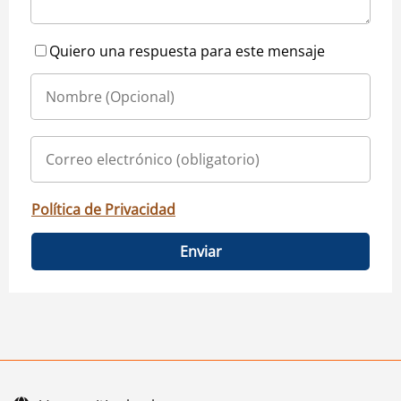
Quiero una respuesta para este mensaje
Política de Privacidad
Enviar