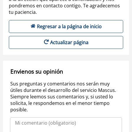
pondremos en contacto contigo. Te agradecemos
tu paciencia.
Regresar a la página de inicio
Actualizar página
Envienos su opinión
Sus preguntas y comentarios nos serán muy
útiles durante el desarrollo del servicio Mascus.
Siempre leemos sus comentarios y, si usted lo
solicita, le respondemos en el menor tiempo
posible.