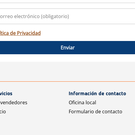
ítica de Privacidad
Enviar
vicios
Información de contacto
 vendedores
Oficina local
cio
Formulario de contacto