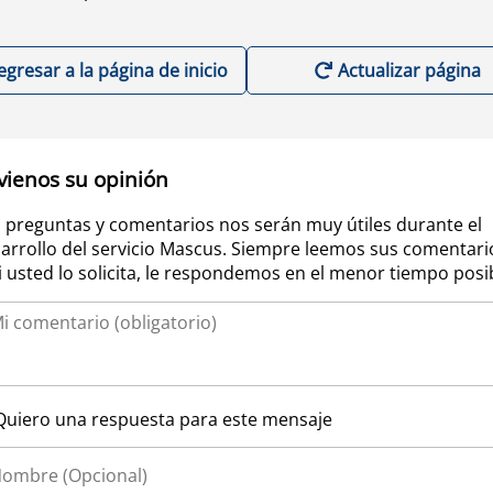
egresar a la página de inicio
Actualizar página
vienos su opinión
 preguntas y comentarios nos serán muy útiles durante el
arrollo del servicio Mascus. Siempre leemos sus comentari
si usted lo solicita, le respondemos en el menor tiempo posi
Quiero una respuesta para este mensaje