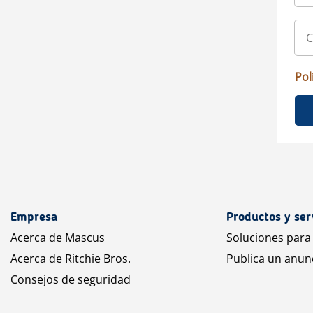
Pol
Empresa
Productos y ser
Acerca de Mascus
Soluciones para
Acerca de Ritchie Bros.
Publica un anun
Consejos de seguridad