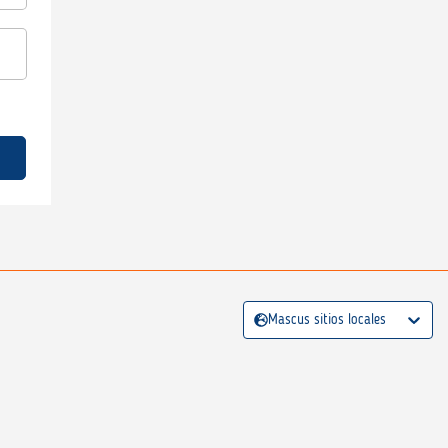
Mascus sitios locales