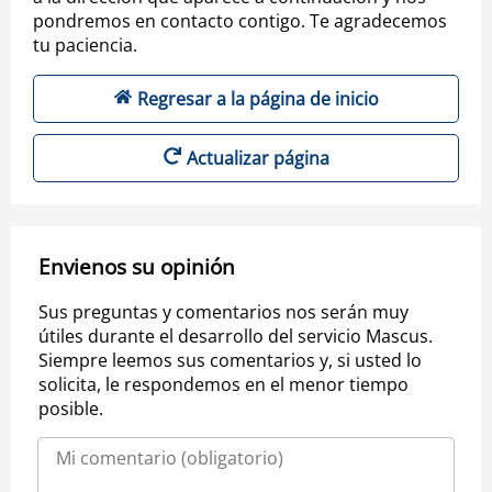
pondremos en contacto contigo. Te agradecemos
tu paciencia.
Regresar a la página de inicio
Actualizar página
Envienos su opinión
Sus preguntas y comentarios nos serán muy
útiles durante el desarrollo del servicio Mascus.
Siempre leemos sus comentarios y, si usted lo
solicita, le respondemos en el menor tiempo
posible.