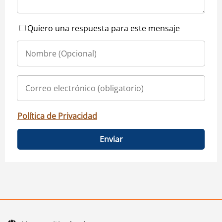
Quiero una respuesta para este mensaje
Política de Privacidad
Enviar