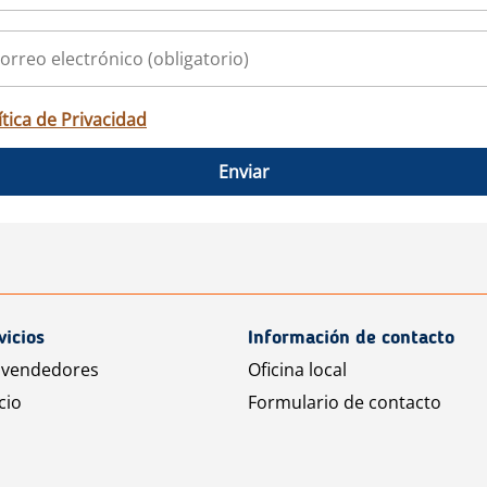
ítica de Privacidad
Enviar
vicios
Información de contacto
 vendedores
Oficina local
cio
Formulario de contacto