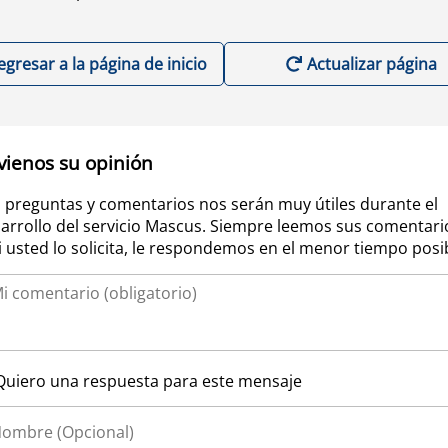
egresar a la página de inicio
Actualizar página
vienos su opinión
 preguntas y comentarios nos serán muy útiles durante el
arrollo del servicio Mascus. Siempre leemos sus comentari
si usted lo solicita, le respondemos en el menor tiempo posi
Quiero una respuesta para este mensaje