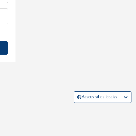
Mascus sitios locales