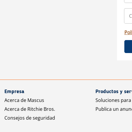
Pol
Empresa
Productos y ser
Acerca de Mascus
Soluciones para
Acerca de Ritchie Bros.
Publica un anun
Consejos de seguridad