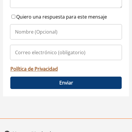
Quiero una respuesta para este mensaje
Política de Privacidad
Enviar