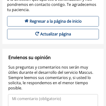
pondremos en contacto contigo. Te agradecemos
tu paciencia.
Regresar a la página de inicio
Actualizar página
Envienos su opinión
Sus preguntas y comentarios nos serán muy
útiles durante el desarrollo del servicio Mascus.
Siempre leemos sus comentarios y, si usted lo
solicita, le respondemos en el menor tiempo
posible.