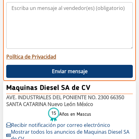
Política de Privacidad
Enviar mensaje
Maquinas Diesel SA de CV
AVE. INDUSTRIALES DEL PONIENTE NO. 2300 66350
SANTA CATARINA Nuevo León México
15
Años en Mascus
Recibir notificación por correo electrónico
Mostrar todos los anuncios de Maquinas Diesel SA
de CV