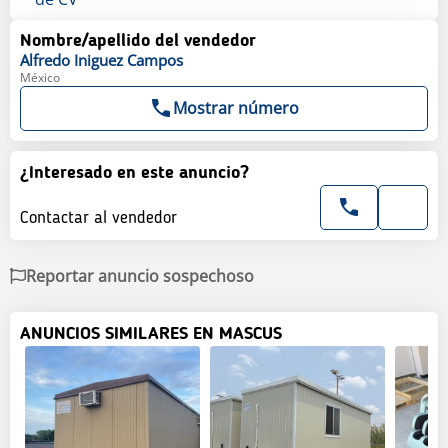
Nombre/apellido del vendedor
Alfredo
Iniguez Campos
México
Mostrar número
¿Interesado en este anuncio?
Contactar al vendedor
Reportar anuncio sospechoso
ANUNCIOS SIMILARES EN MASCUS