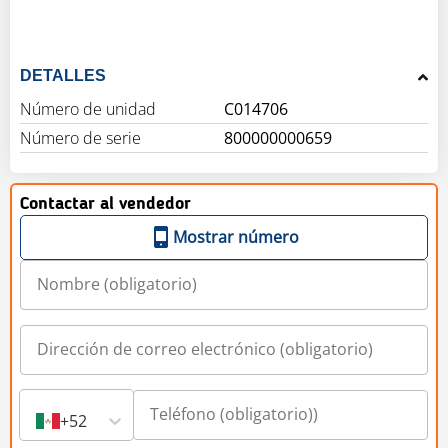
DETALLES
Número de unidad
C014706
Número de serie
800000000659
Contactar al vendedor
Mostrar número
+52