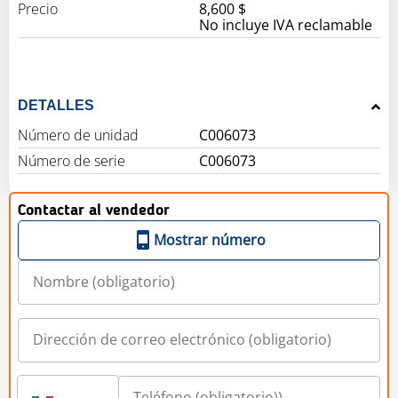
Precio
8,600 $
No incluye IVA reclamable
DETALLES
Número de unidad
C006073
Número de serie
C006073
Contactar al vendedor
Mostrar número