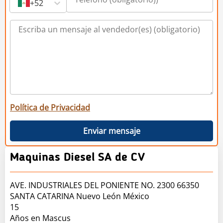
+52
Política de Privacidad
Enviar mensaje
Maquinas Diesel SA de CV
AVE. INDUSTRIALES DEL PONIENTE NO. 2300 66350
SANTA CATARINA Nuevo León México
15
Años en Mascus