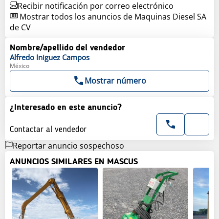
Recibir notificación por correo electrónico
Mostrar todos los anuncios de Maquinas Diesel SA
de CV
Nombre/apellido del vendedor
Alfredo
Iniguez Campos
México
Mostrar número
¿Interesado en este anuncio?
Contactar al vendedor
Reportar anuncio sospechoso
ANUNCIOS SIMILARES EN MASCUS