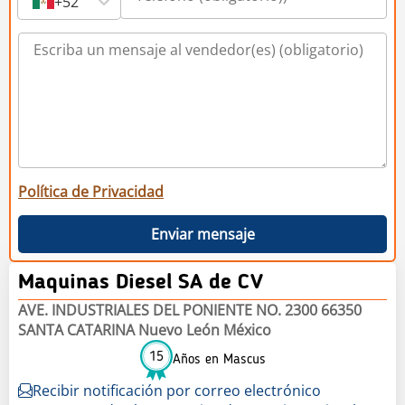
+52
Política de Privacidad
Enviar mensaje
Maquinas Diesel SA de CV
AVE. INDUSTRIALES DEL PONIENTE NO. 2300 66350
SANTA CATARINA Nuevo León México
15
Años en Mascus
Recibir notificación por correo electrónico