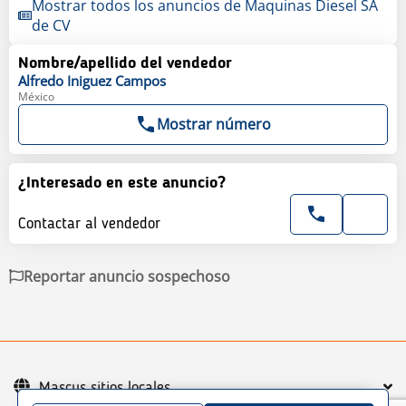
Mostrar todos los anuncios de Maquinas Diesel SA
de CV
Nombre/apellido del vendedor
Alfredo
Iniguez Campos
México
Mostrar número
¿Interesado en este anuncio?
Contactar al vendedor
Reportar anuncio sospechoso
Mascus sitios locales