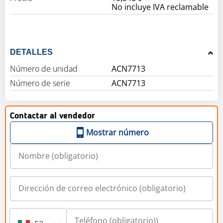
No incluye IVA reclamable
DETALLES
Número de unidad
ACN7713
Número de serie
ACN7713
Contactar al vendedor
Mostrar número