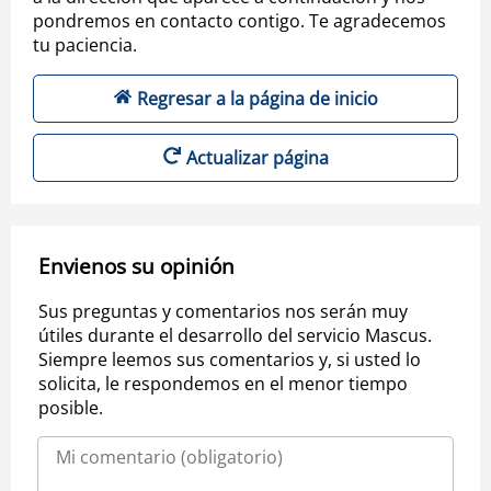
pondremos en contacto contigo. Te agradecemos
tu paciencia.
Regresar a la página de inicio
Actualizar página
Envienos su opinión
Sus preguntas y comentarios nos serán muy
útiles durante el desarrollo del servicio Mascus.
Siempre leemos sus comentarios y, si usted lo
solicita, le respondemos en el menor tiempo
posible.