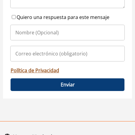
Quiero una respuesta para este mensaje
Política de Privacidad
Enviar