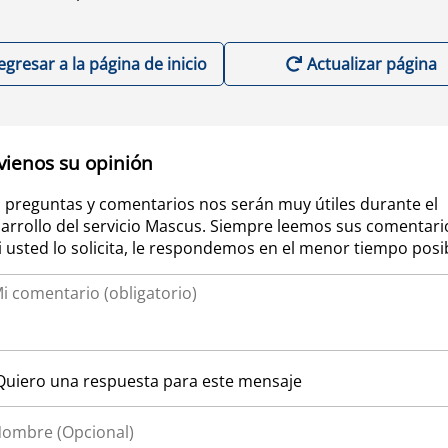
egresar a la página de inicio
Actualizar página
vienos su opinión
 preguntas y comentarios nos serán muy útiles durante el
arrollo del servicio Mascus. Siempre leemos sus comentari
si usted lo solicita, le respondemos en el menor tiempo posi
Quiero una respuesta para este mensaje