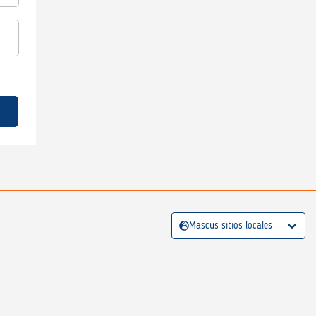
Mascus sitios locales