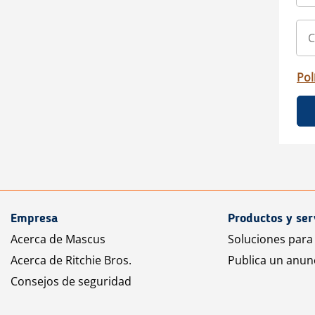
Pol
Empresa
Productos y ser
Acerca de Mascus
Soluciones para
Acerca de Ritchie Bros.
Publica un anun
Consejos de seguridad