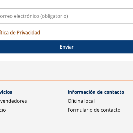
ítica de Privacidad
Enviar
vicios
Información de contacto
 vendedores
Oficina local
cio
Formulario de contacto