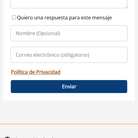
Quiero una respuesta para este mensaje
Política de Privacidad
Enviar