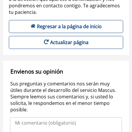
pondremos en contacto contigo. Te agradecemos
tu paciencia.
Regresar a la página de inicio
Actualizar página
Envienos su opinión
Sus preguntas y comentarios nos serán muy
útiles durante el desarrollo del servicio Mascus.
Siempre leemos sus comentarios y, si usted lo
solicita, le respondemos en el menor tiempo
posible.