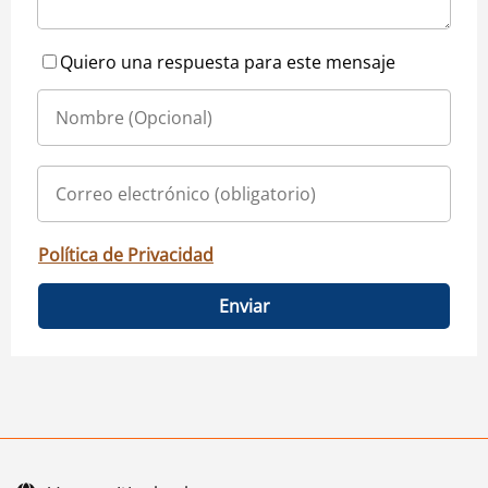
Quiero una respuesta para este mensaje
Política de Privacidad
Enviar