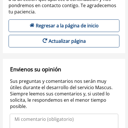
pondremos en contacto contigo. Te agradecemos
tu paciencia.
Regresar a la página de inicio
Actualizar página
Envienos su opinión
Sus preguntas y comentarios nos serán muy
útiles durante el desarrollo del servicio Mascus.
Siempre leemos sus comentarios y, si usted lo
solicita, le respondemos en el menor tiempo
posible.