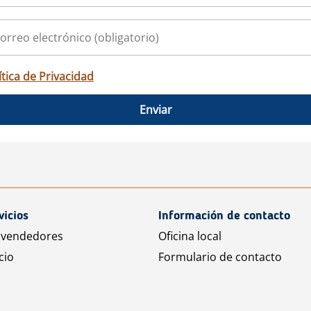
ítica de Privacidad
Enviar
vicios
Información de contacto
 vendedores
Oficina local
cio
Formulario de contacto