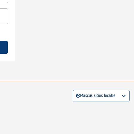
Mascus sitios locales