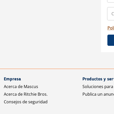
Pol
Empresa
Productos y ser
Acerca de Mascus
Soluciones para
Acerca de Ritchie Bros.
Publica un anun
Consejos de seguridad