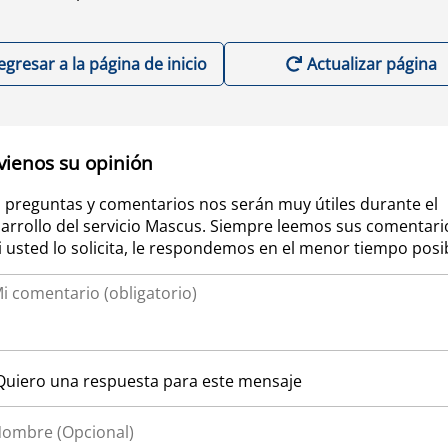
egresar a la página de inicio
Actualizar página
vienos su opinión
 preguntas y comentarios nos serán muy útiles durante el
arrollo del servicio Mascus. Siempre leemos sus comentari
si usted lo solicita, le respondemos en el menor tiempo posi
Quiero una respuesta para este mensaje