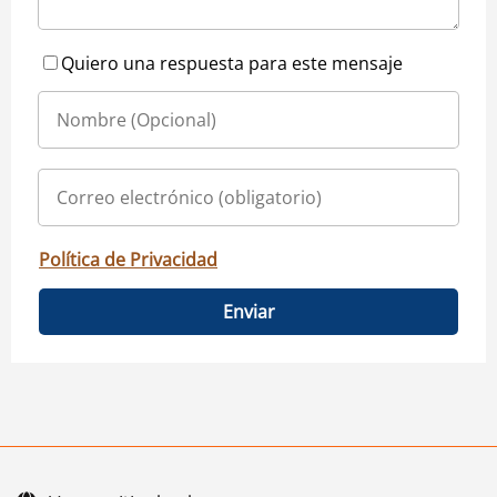
Quiero una respuesta para este mensaje
Política de Privacidad
Enviar