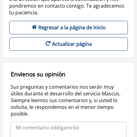
pondremos en contacto contigo. Te agradecemos
tu paciencia.
Regresar a la página de inicio
Actualizar página
Envienos su opinión
Sus preguntas y comentarios nos serán muy
útiles durante el desarrollo del servicio Mascus.
Siempre leemos sus comentarios y, si usted lo
solicita, le respondemos en el menor tiempo
posible.