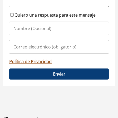
Quiero una respuesta para este mensaje
Política de Privacidad
Enviar