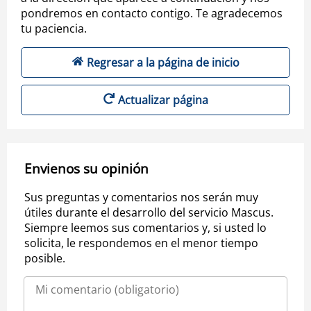
pondremos en contacto contigo. Te agradecemos
tu paciencia.
Regresar a la página de inicio
Actualizar página
Envienos su opinión
Sus preguntas y comentarios nos serán muy
útiles durante el desarrollo del servicio Mascus.
Siempre leemos sus comentarios y, si usted lo
solicita, le respondemos en el menor tiempo
posible.