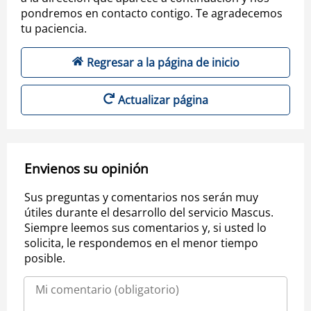
pondremos en contacto contigo. Te agradecemos
tu paciencia.
Regresar a la página de inicio
Actualizar página
Envienos su opinión
Sus preguntas y comentarios nos serán muy
útiles durante el desarrollo del servicio Mascus.
Siempre leemos sus comentarios y, si usted lo
solicita, le respondemos en el menor tiempo
posible.