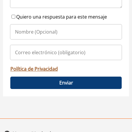
Quiero una respuesta para este mensaje
Política de Privacidad
Enviar