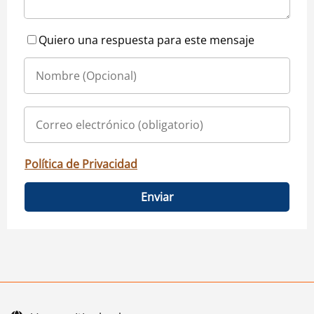
Quiero una respuesta para este mensaje
Política de Privacidad
Enviar