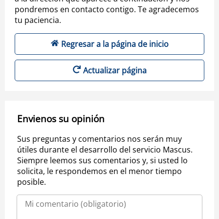
pondremos en contacto contigo. Te agradecemos
tu paciencia.
Regresar a la página de inicio
Actualizar página
Envienos su opinión
Sus preguntas y comentarios nos serán muy
útiles durante el desarrollo del servicio Mascus.
Siempre leemos sus comentarios y, si usted lo
solicita, le respondemos en el menor tiempo
posible.