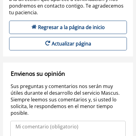
pondremos en contacto contigo. Te agradecemos
tu paciencia.
Regresar a la página de inicio
Actualizar página
Envienos su opinión
Sus preguntas y comentarios nos serán muy
útiles durante el desarrollo del servicio Mascus.
Siempre leemos sus comentarios y, si usted lo
solicita, le respondemos en el menor tiempo
posible.