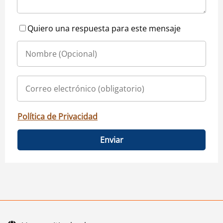
Quiero una respuesta para este mensaje
Política de Privacidad
Enviar