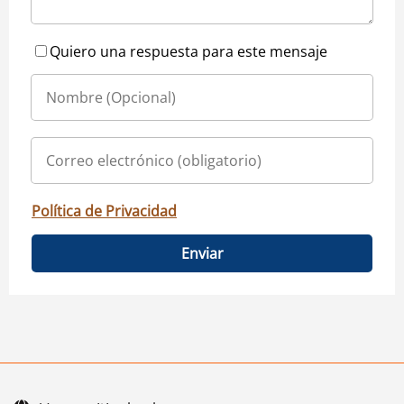
Quiero una respuesta para este mensaje
Política de Privacidad
Enviar