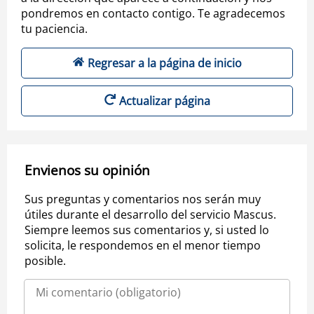
pondremos en contacto contigo. Te agradecemos
tu paciencia.
Regresar a la página de inicio
Actualizar página
Envienos su opinión
Sus preguntas y comentarios nos serán muy
útiles durante el desarrollo del servicio Mascus.
Siempre leemos sus comentarios y, si usted lo
solicita, le respondemos en el menor tiempo
posible.