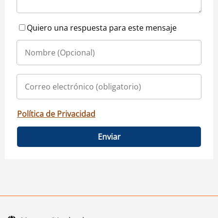
Quiero una respuesta para este mensaje
Política de Privacidad
Enviar