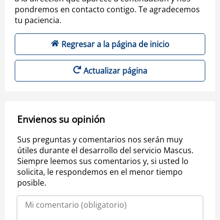
pondremos en contacto contigo. Te agradecemos
tu paciencia.
Regresar a la página de inicio
Actualizar página
Envienos su opinión
Sus preguntas y comentarios nos serán muy
útiles durante el desarrollo del servicio Mascus.
Siempre leemos sus comentarios y, si usted lo
solicita, le respondemos en el menor tiempo
posible.