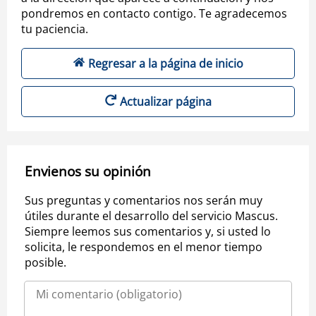
pondremos en contacto contigo. Te agradecemos
tu paciencia.
Regresar a la página de inicio
Actualizar página
Envienos su opinión
Sus preguntas y comentarios nos serán muy
útiles durante el desarrollo del servicio Mascus.
Siempre leemos sus comentarios y, si usted lo
solicita, le respondemos en el menor tiempo
posible.