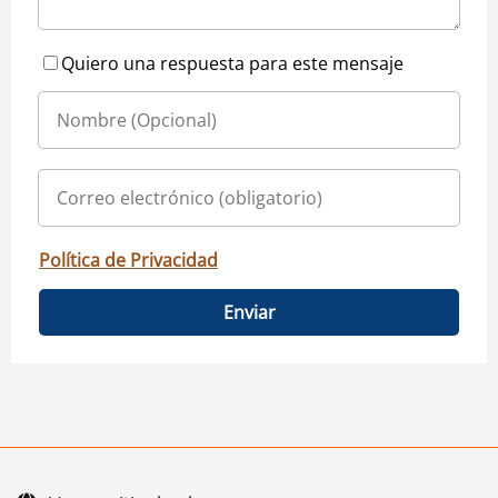
Quiero una respuesta para este mensaje
Política de Privacidad
Enviar