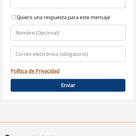
Quiero una respuesta para este mensaje
Política de Privacidad
Enviar