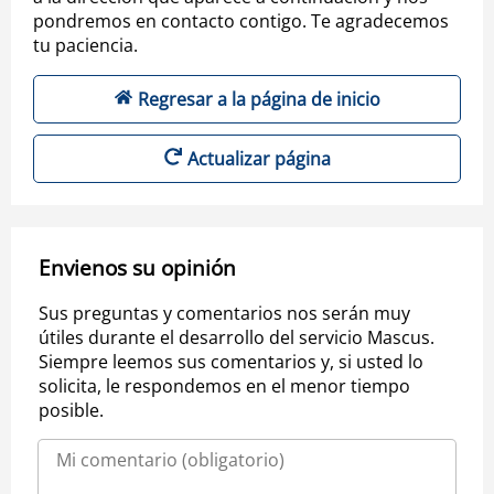
pondremos en contacto contigo. Te agradecemos
tu paciencia.
Regresar a la página de inicio
Actualizar página
Envienos su opinión
Sus preguntas y comentarios nos serán muy
útiles durante el desarrollo del servicio Mascus.
Siempre leemos sus comentarios y, si usted lo
solicita, le respondemos en el menor tiempo
posible.