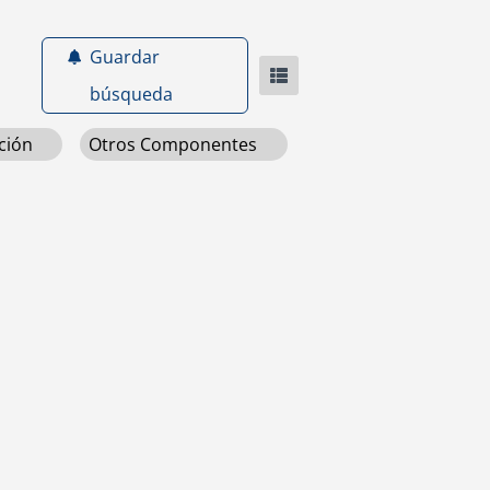
Guardar
búsqueda
ción
Otros Componentes