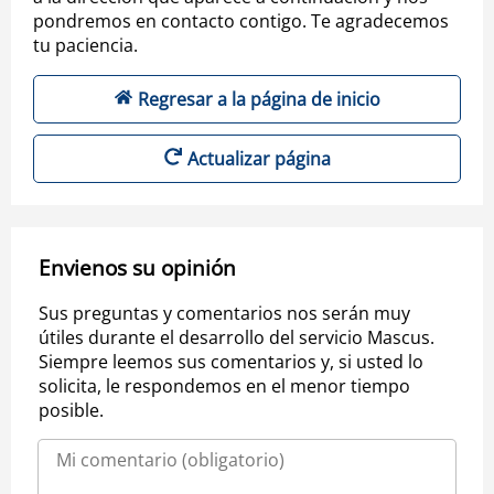
pondremos en contacto contigo. Te agradecemos
tu paciencia.
Regresar a la página de inicio
Actualizar página
Envienos su opinión
Sus preguntas y comentarios nos serán muy
útiles durante el desarrollo del servicio Mascus.
Siempre leemos sus comentarios y, si usted lo
solicita, le respondemos en el menor tiempo
posible.