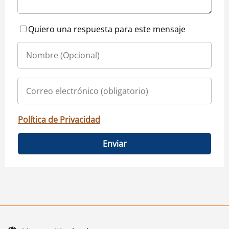
Quiero una respuesta para este mensaje
Política de Privacidad
Enviar