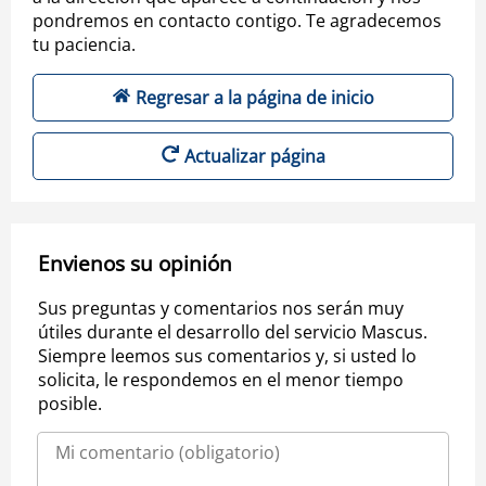
pondremos en contacto contigo. Te agradecemos
tu paciencia.
Regresar a la página de inicio
Actualizar página
Envienos su opinión
Sus preguntas y comentarios nos serán muy
útiles durante el desarrollo del servicio Mascus.
Siempre leemos sus comentarios y, si usted lo
solicita, le respondemos en el menor tiempo
posible.