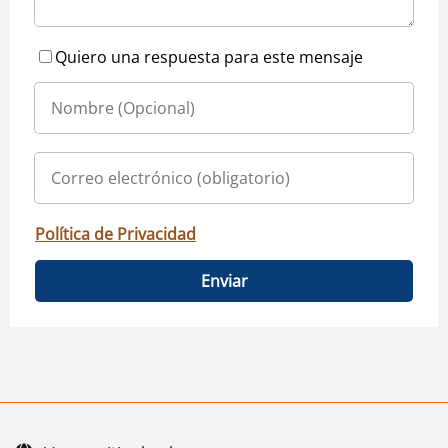
Quiero una respuesta para este mensaje
Política de Privacidad
Enviar