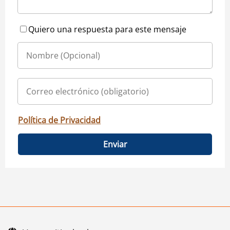
Quiero una respuesta para este mensaje
Política de Privacidad
Enviar