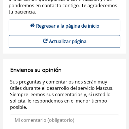
pondremos en contacto contigo. Te agradecemos
tu paciencia.
Regresar a la página de inicio
Actualizar página
Envienos su opinión
Sus preguntas y comentarios nos serán muy
útiles durante el desarrollo del servicio Mascus.
Siempre leemos sus comentarios y, si usted lo
solicita, le respondemos en el menor tiempo
posible.