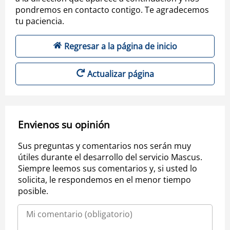
pondremos en contacto contigo. Te agradecemos
tu paciencia.
Regresar a la página de inicio
Actualizar página
Envienos su opinión
Sus preguntas y comentarios nos serán muy
útiles durante el desarrollo del servicio Mascus.
Siempre leemos sus comentarios y, si usted lo
solicita, le respondemos en el menor tiempo
posible.