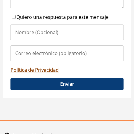
Quiero una respuesta para este mensaje
Política de Privacidad
Enviar