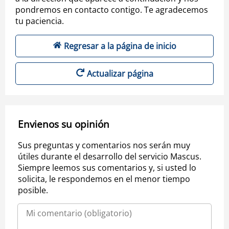
pondremos en contacto contigo. Te agradecemos
tu paciencia.
Regresar a la página de inicio
Actualizar página
Envienos su opinión
Sus preguntas y comentarios nos serán muy
útiles durante el desarrollo del servicio Mascus.
Siempre leemos sus comentarios y, si usted lo
solicita, le respondemos en el menor tiempo
posible.