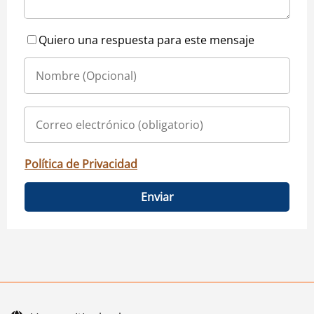
Quiero una respuesta para este mensaje
Política de Privacidad
Enviar