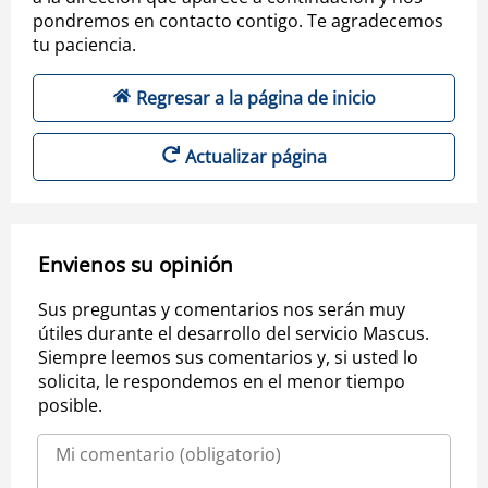
pondremos en contacto contigo. Te agradecemos
tu paciencia.
Regresar a la página de inicio
Actualizar página
Envienos su opinión
Sus preguntas y comentarios nos serán muy
útiles durante el desarrollo del servicio Mascus.
Siempre leemos sus comentarios y, si usted lo
solicita, le respondemos en el menor tiempo
posible.