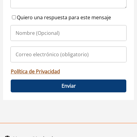
Quiero una respuesta para este mensaje
Política de Privacidad
Enviar