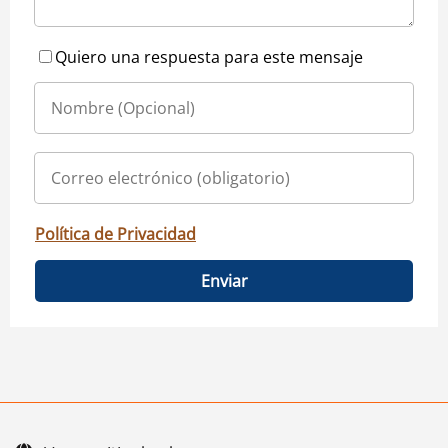
Quiero una respuesta para este mensaje
Política de Privacidad
Enviar