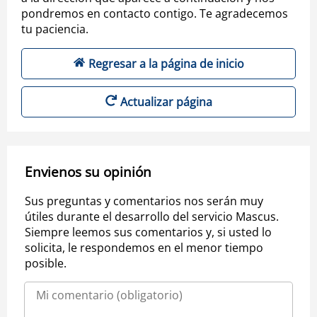
pondremos en contacto contigo. Te agradecemos
tu paciencia.
Regresar a la página de inicio
Actualizar página
Envienos su opinión
Sus preguntas y comentarios nos serán muy
útiles durante el desarrollo del servicio Mascus.
Siempre leemos sus comentarios y, si usted lo
solicita, le respondemos en el menor tiempo
posible.