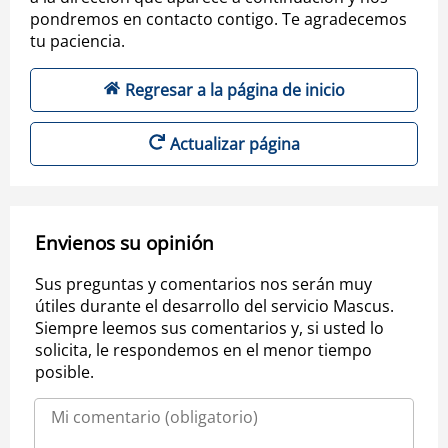
pondremos en contacto contigo. Te agradecemos
tu paciencia.
Regresar a la página de inicio
Actualizar página
Envienos su opinión
Sus preguntas y comentarios nos serán muy
útiles durante el desarrollo del servicio Mascus.
Siempre leemos sus comentarios y, si usted lo
solicita, le respondemos en el menor tiempo
posible.