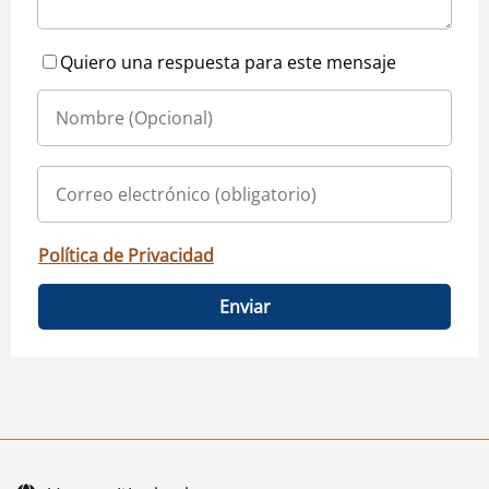
Quiero una respuesta para este mensaje
Política de Privacidad
Enviar