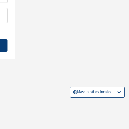
Mascus sitios locales