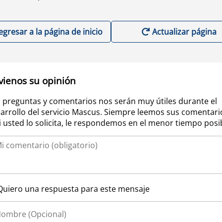
egresar a la página de inicio
Actualizar página
vienos su opinión
 preguntas y comentarios nos serán muy útiles durante el
arrollo del servicio Mascus. Siempre leemos sus comentari
si usted lo solicita, le respondemos en el menor tiempo posi
Quiero una respuesta para este mensaje