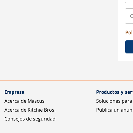
Pol
Empresa
Productos y ser
Acerca de Mascus
Soluciones para
Acerca de Ritchie Bros.
Publica un anun
Consejos de seguridad