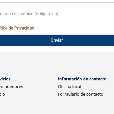
ítica de Privacidad
Enviar
vicios
Información de contacto
 vendedores
Oficina local
cio
Formulario de contacto