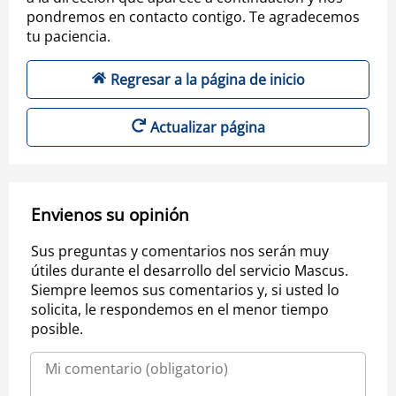
pondremos en contacto contigo. Te agradecemos
tu paciencia.
Regresar a la página de inicio
Actualizar página
Envienos su opinión
Sus preguntas y comentarios nos serán muy
útiles durante el desarrollo del servicio Mascus.
Siempre leemos sus comentarios y, si usted lo
solicita, le respondemos en el menor tiempo
posible.