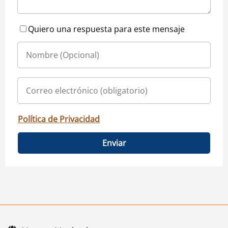
Quiero una respuesta para este mensaje
Política de Privacidad
Enviar